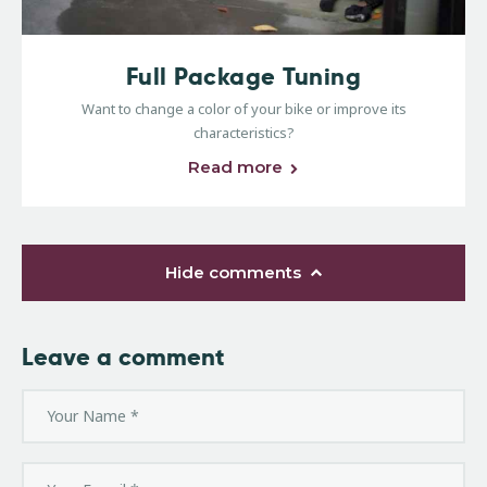
Full Package Tuning
Want to change a color of your bike or improve its
characteristics?
Read more
Hide comments
Leave a comment