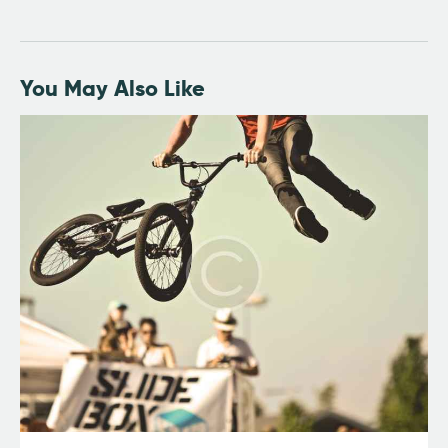
You May Also Like