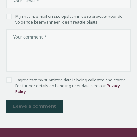
Mijn naam, e-mail en site opslaan in deze browser voor de
volgende keer wanneer ik een reactie plaats.
I agree that my submitted data is being collected and stored.
For further details on handling user data, see our
Privacy
Policy
.