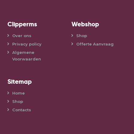
Clipperms
Webshop
Over ons
Shop
Privacy policy
Offerte Aanvraag
Algemene
Voorwaarden
Sitemap
Home
Shop
Contacts