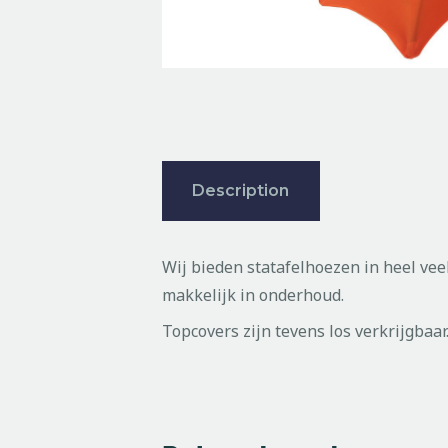
Description
Wij bieden statafelhoezen in heel vee
makkelijk in onderhoud.
Topcovers zijn tevens los verkrijgbaar