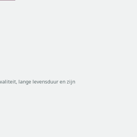
aliteit, lange levensduur en zijn