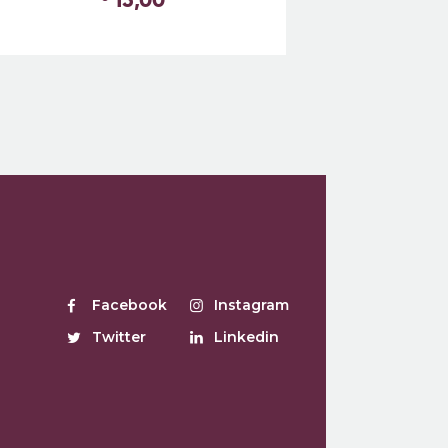
Facebook
Instagram
Twitter
Linkedin