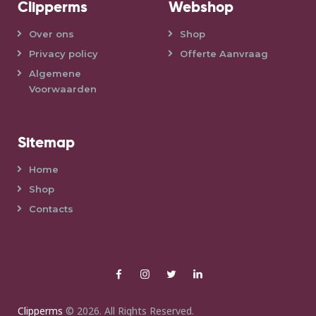
Clipperms
Webshop
Over ons
Shop
Privacy policy
Offerte Aanvraag
Algemene
Voorwaarden
Sitemap
Home
Shop
Contacts
Clipperms
© 2026. All Rights Reserved.