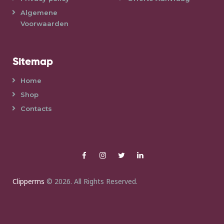
Algemene
Voorwaarden
Sitemap
Home
Shop
Contacts
Clipperms
© 2026. All Rights Reserved.