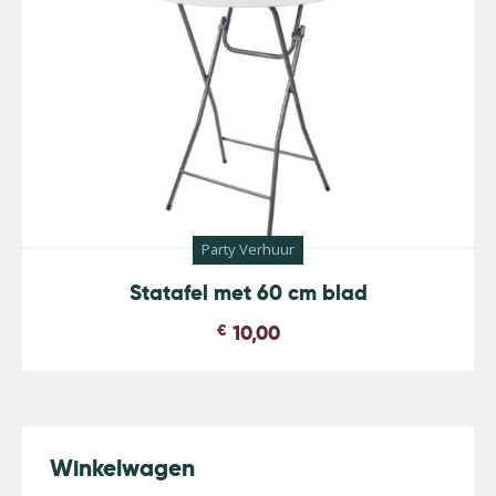
Party Verhuur
Statafel met 60 cm blad
€
10,00
Winkelwagen