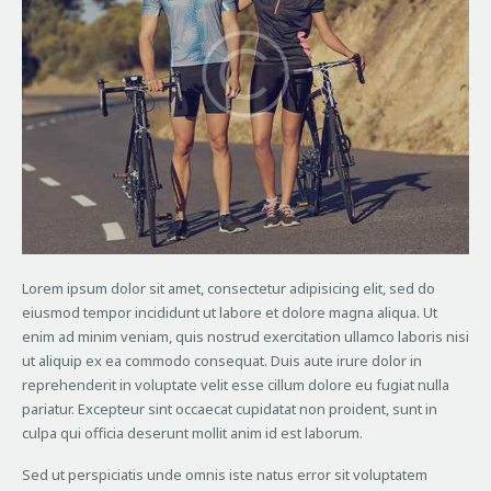
Lorem ipsum dolor sit amet, consectetur adipisicing elit, sed do
eiusmod tempor incididunt ut labore et dolore magna aliqua. Ut
enim ad minim veniam, quis nostrud exercitation ullamco laboris nisi
ut aliquip ex ea commodo consequat. Duis aute irure dolor in
reprehenderit in voluptate velit esse cillum dolore eu fugiat nulla
pariatur. Excepteur sint occaecat cupidatat non proident, sunt in
culpa qui officia deserunt mollit anim id est laborum.
Sed ut perspiciatis unde omnis iste natus error sit voluptatem