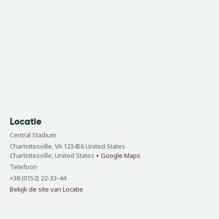
Locatie
Central Stadium
Charlottesville, VA 123456 United States
Charlottesville
,
United States
+ Google Maps
Telefoon
+38 (0152) 22-33-44
Bekijk de site van Locatie